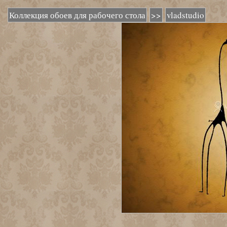
Коллекция обоев для рабочего стола
>>
vladstudio