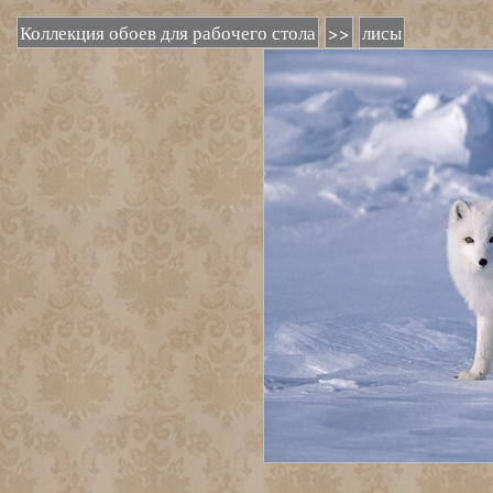
Коллекция обоев для рабочего стола
>>
лисы