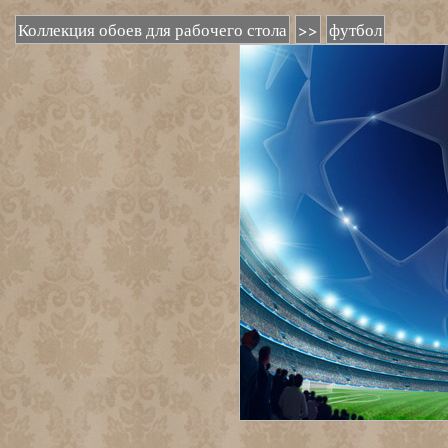
Коллекция обоев для рабочего стола
>>
футбол