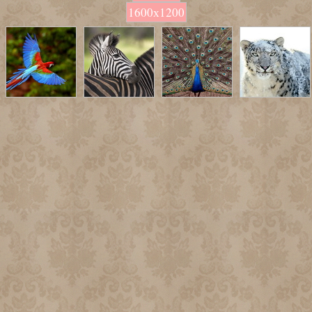
1600х1200