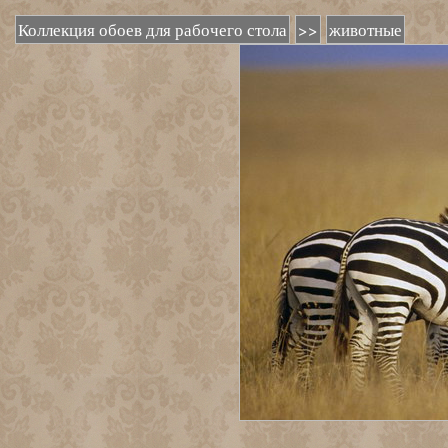
Коллекция обоев для рабочего стола
>>
животные