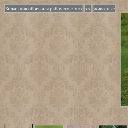
Коллекция обоев для рабочего стола
>>
животные