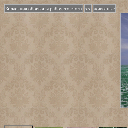
Коллекция обоев для рабочего стола
>>
животные