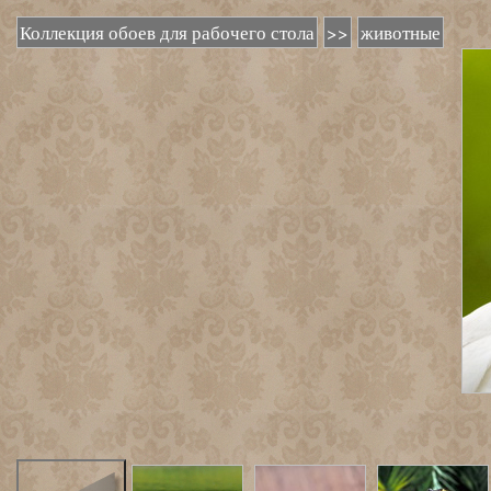
Коллекция обоев для рабочего стола
>>
животные