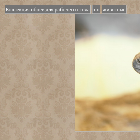
Коллекция обоев для рабочего стола
>>
животные