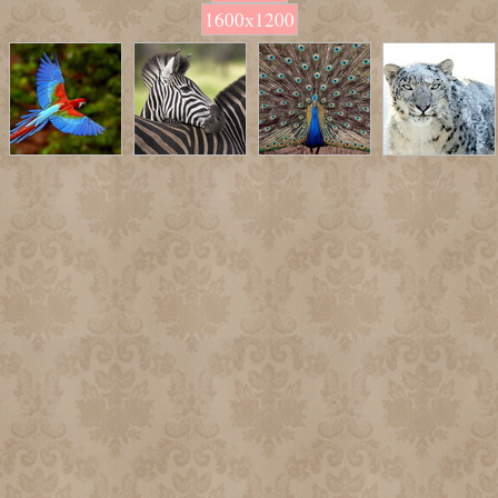
1600х1200