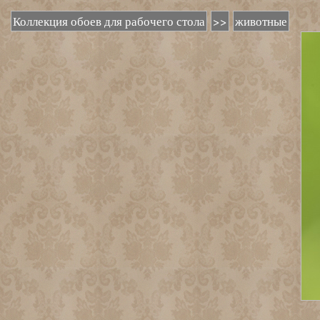
Коллекция обоев для рабочего стола
>>
животные