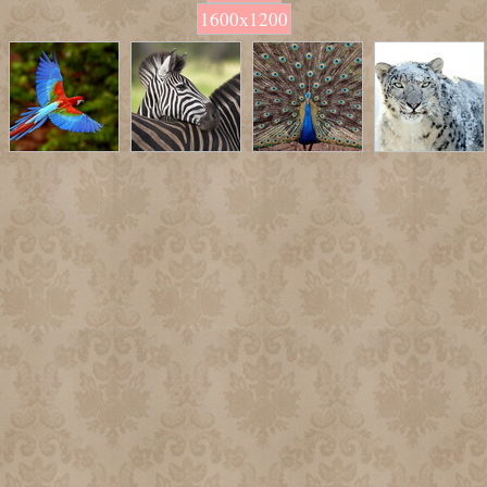
1600х1200