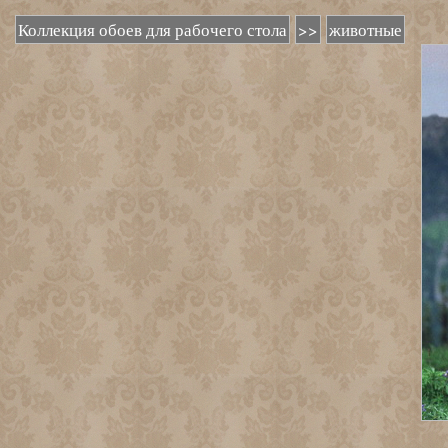
Коллекция обоев для рабочего стола
>>
животные