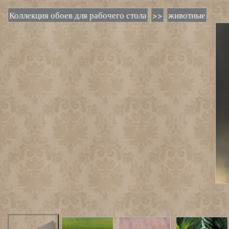
Коллекция обоев для рабочего стола
>>
животные